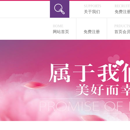
SUPPORTS
RECRUI
关于我们
免费注
HOME
PRDUCT
网站首页
免费注册
首页会