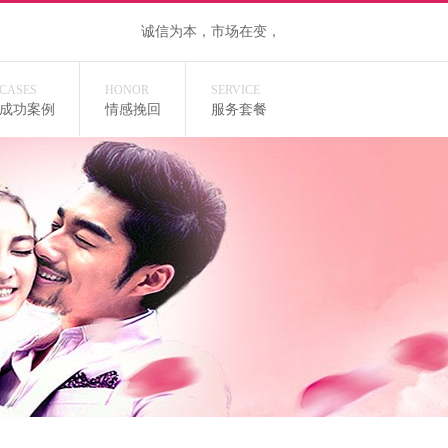
诚信为本，市场在变，诚信永远不变...
CASES
HONOR
SERVICE
成功案例
情感挽回
服务套餐